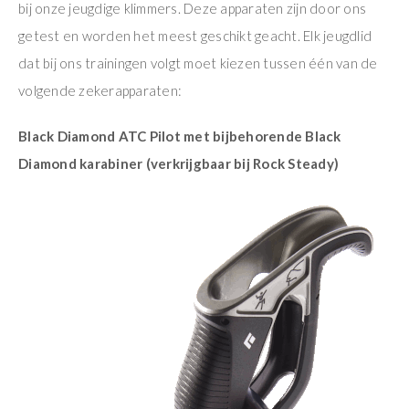
bij onze jeugdige klimmers. Deze apparaten zijn door ons
getest en worden het meest geschikt geacht. Elk jeugdlid
dat bij ons trainingen volgt moet kiezen tussen één van de
volgende zekerapparaten:
Black Diamond ATC Pilot met bijbehorende Black
Diamond karabiner (verkrijgbaar bij Rock Steady)