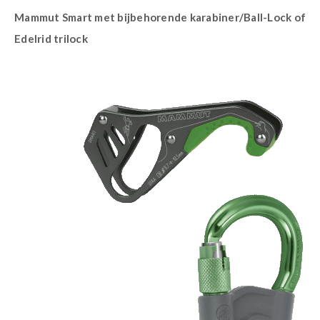
Mammut Smart met bijbehorende karabiner/Ball-Lock of
Edelrid trilock