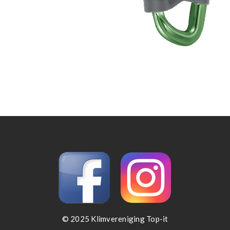
© 2025 Klimvereniging Top-it