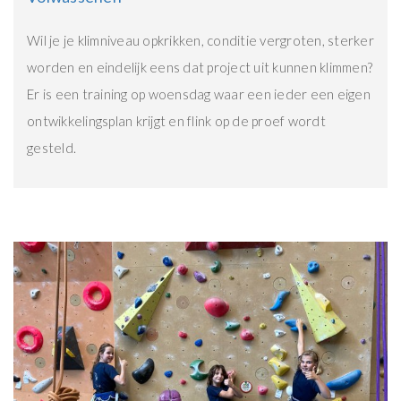
Wil je je klimniveau opkrikken, conditie vergroten, sterker
worden en eindelijk eens dat project uit kunnen klimmen?
Er is een training op woensdag waar een ieder een eigen
ontwikkelingsplan krijgt en flink op de proef wordt
gesteld.