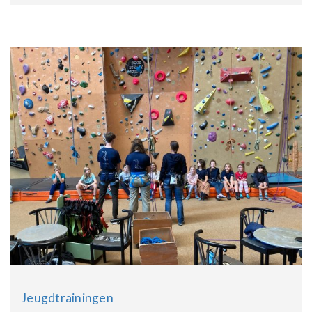
Jeugdtrainingen