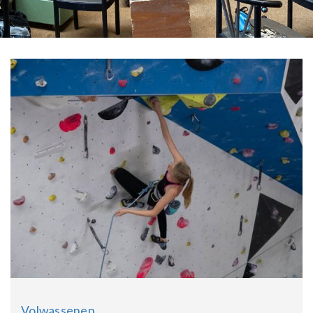
Volwassenen