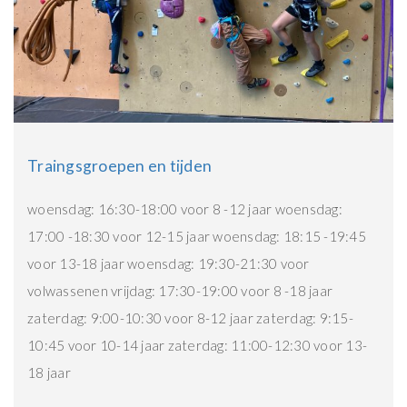
Traingsgroepen en tijden
woensdag: 16:30-18:00 voor 8 -12 jaar
woensdag:
17:00 -18:30 voor 12-15 jaar
woensdag: 18:15 -19:45
voor 13-18 jaar
woensdag: 19:30-21:30 voor
volwassenen
vrijdag: 17:30-19:00 voor 8 -18 jaar
zaterdag: 9:00-10:30 voor 8-12 jaar
zaterdag: 9:15-
10:45 voor 10-14 jaar
zaterdag: 11:00-12:30 voor 13-
18 jaar